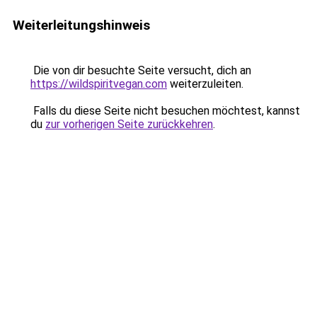
Weiterleitungshinweis
Die von dir besuchte Seite versucht, dich an
https://wildspiritvegan.com
weiterzuleiten.
Falls du diese Seite nicht besuchen möchtest, kannst
du
zur vorherigen Seite zurückkehren
.