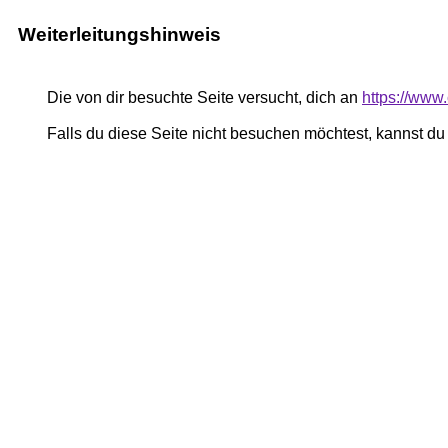
Weiterleitungshinweis
Die von dir besuchte Seite versucht, dich an
https://www.
Falls du diese Seite nicht besuchen möchtest, kannst d