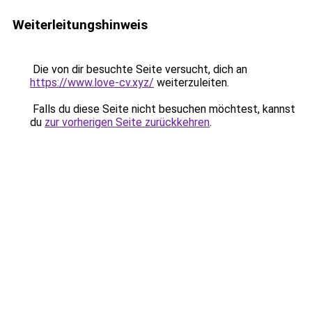
Weiterleitungshinweis
Die von dir besuchte Seite versucht, dich an
https://www.love-cv.xyz/
weiterzuleiten.
Falls du diese Seite nicht besuchen möchtest, kannst
du
zur vorherigen Seite zurückkehren
.