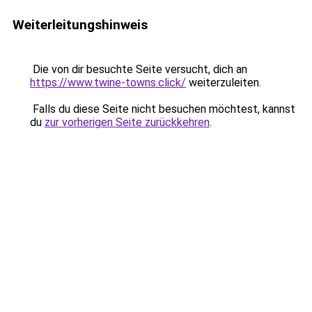
Weiterleitungshinweis
Die von dir besuchte Seite versucht, dich an
https://www.twine-towns.click/
weiterzuleiten.
Falls du diese Seite nicht besuchen möchtest, kannst
du
zur vorherigen Seite zurückkehren
.