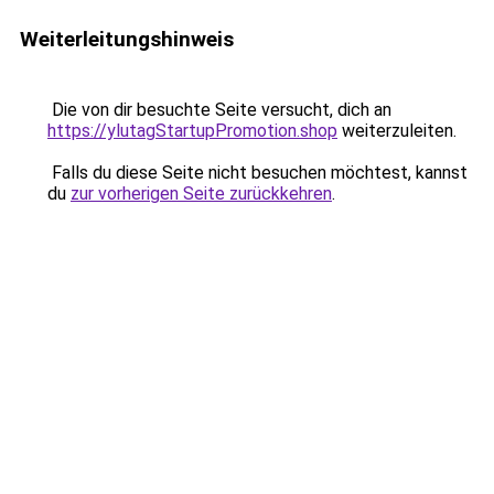
Weiterleitungshinweis
Die von dir besuchte Seite versucht, dich an
https://ylutagStartupPromotion.shop
weiterzuleiten.
Falls du diese Seite nicht besuchen möchtest, kannst
du
zur vorherigen Seite zurückkehren
.