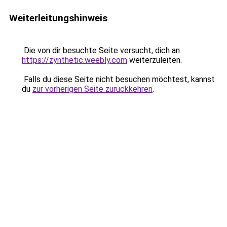
Weiterleitungshinweis
Die von dir besuchte Seite versucht, dich an
https://zynthetic.weebly.com
weiterzuleiten.
Falls du diese Seite nicht besuchen möchtest, kannst
du
zur vorherigen Seite zurückkehren
.